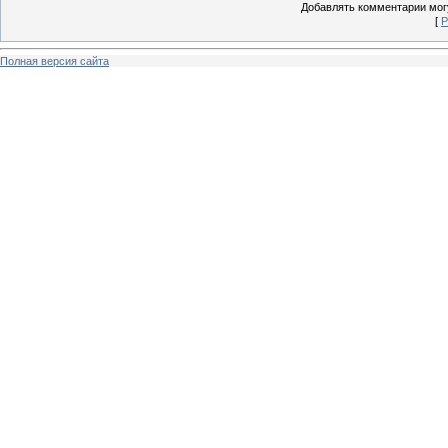
Добавлять комментарии могу
[
Р
Полная версия сайта