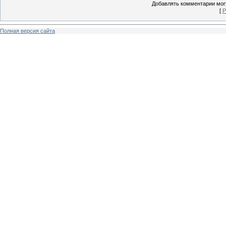
Добавлять комментарии могу
[
Р
Полная версия сайта