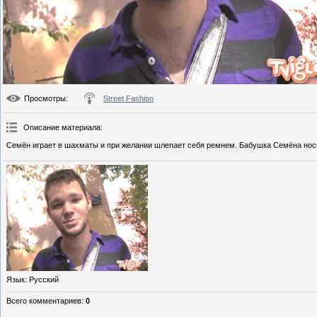
Просмотры
:
Street Fashion
Описание материала
:
Семён играет в шахматы и при желании шлепает себя ремнем. Бабушка Семёна носит
Язык
: Русский
Всего комментариев
:
0