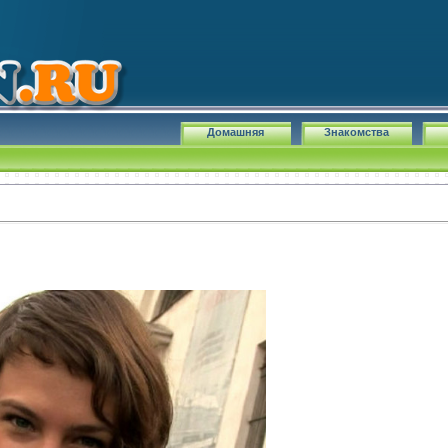
Домашняя
Знакомства