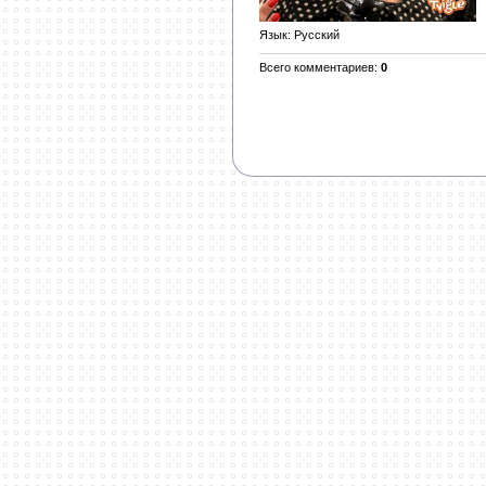
Язык
: Русский
Всего комментариев
:
0