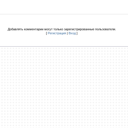
Добавлять комментарии могут только зарегистрированные пользователи.
[
Регистрация
|
Вход
]