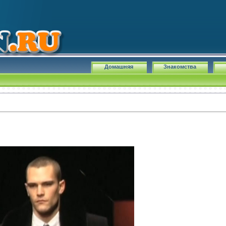
Домашняя
Знакомства