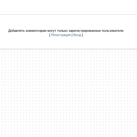
Добавлять комментарии могут только зарегистрированные пользователи.
[
Регистрация
|
Вход
]