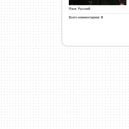
Язык
: Русский
Всего комментариев
:
0