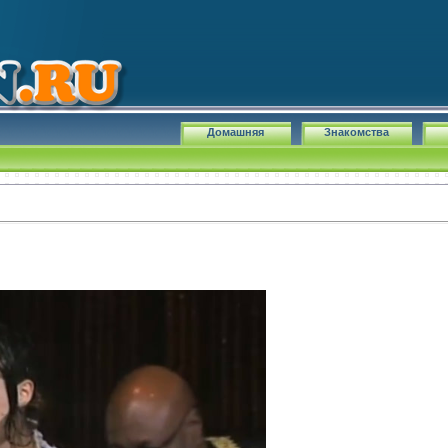
Домашняя
Знакомства