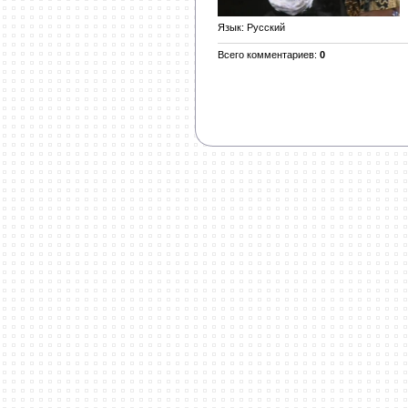
Язык
: Русский
Всего комментариев
:
0