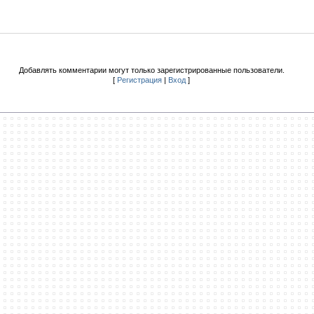
Добавлять комментарии могут только зарегистрированные пользователи.
[
Регистрация
|
Вход
]