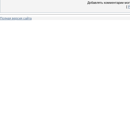
Добавлять комментарии могу
[
Р
Полная версия сайта