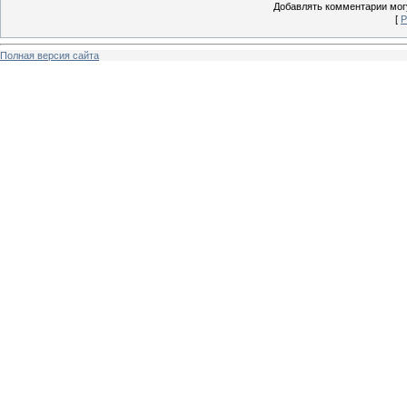
Добавлять комментарии могу
[
Р
Полная версия сайта