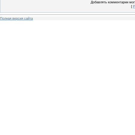
Добавлять комментарии могу
[
Р
Полная версия сайта