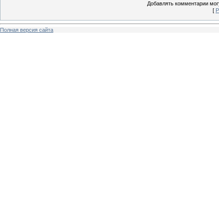
Добавлять комментарии могу
[
Р
Полная версия сайта