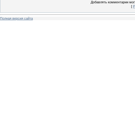
Добавлять комментарии могу
[
Р
Полная версия сайта