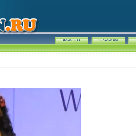
Домашняя
Знакомства