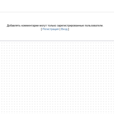
Добавлять комментарии могут только зарегистрированные пользователи.
[
Регистрация
|
Вход
]