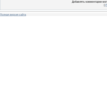
Добавлять комментарии могу
[
Р
Полная версия сайта