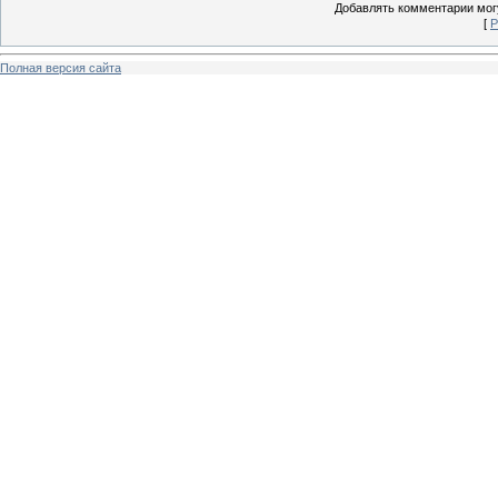
Добавлять комментарии могу
[
Р
Полная версия сайта