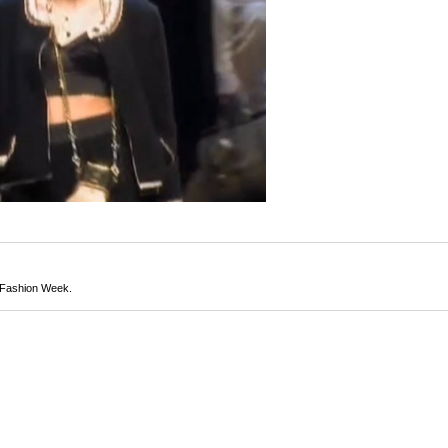
 Fashion Week.