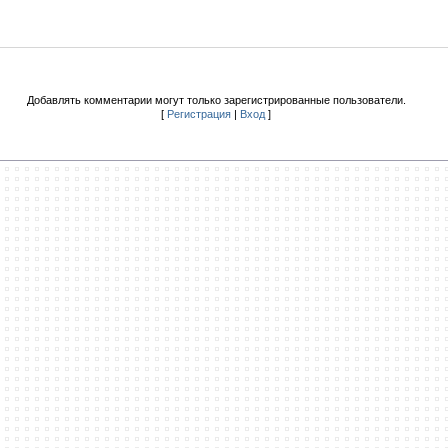
Добавлять комментарии могут только зарегистрированные пользователи.
[
Регистрация
|
Вход
]