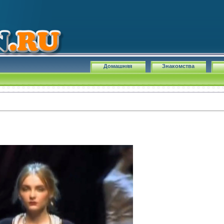
Домашняя
Знакомства