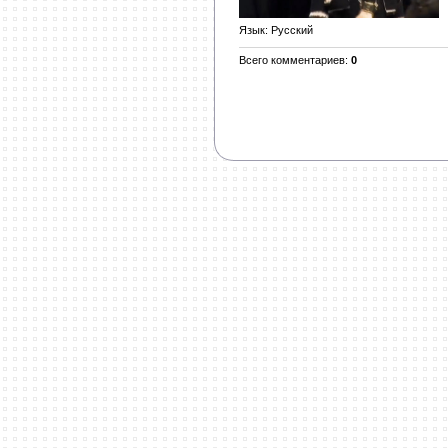
Язык
: Русский
Всего комментариев
:
0