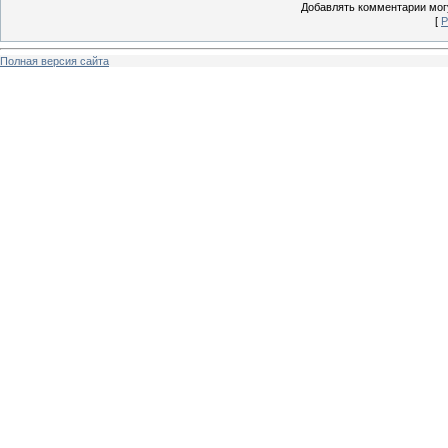
Добавлять комментарии могу
[
Р
Полная версия сайта