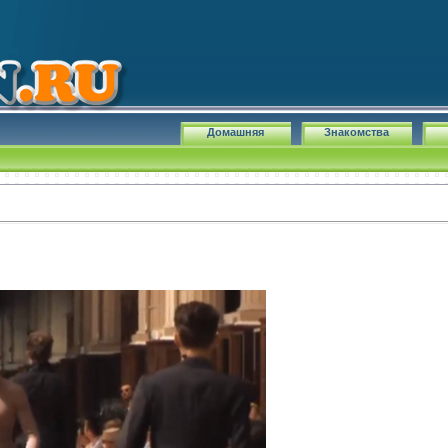
Домашняя
Знакомства