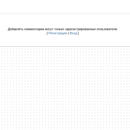
Добавлять комментарии могут только зарегистрированные пользователи.
[
Регистрация
|
Вход
]