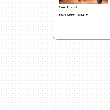
Язык
: Русский
Всего комментариев
:
0