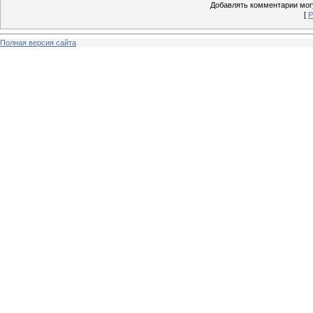
Добавлять комментарии могу
[
Р
Полная версия сайта