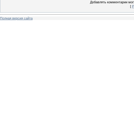
Добавлять комментарии могу
[
Р
Полная версия сайта