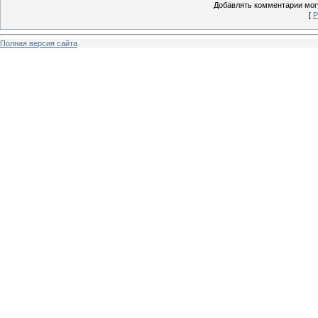
Добавлять комментарии могу
[
Р
Полная версия сайта