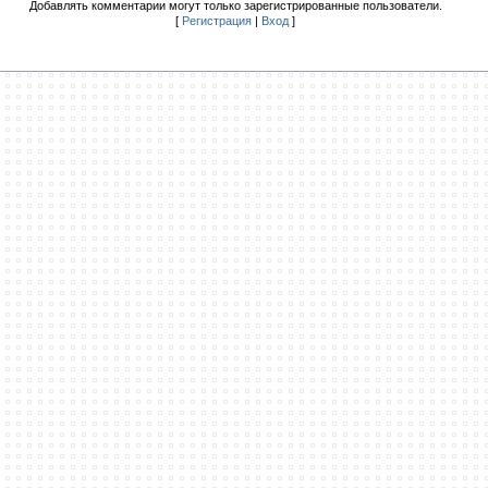
Добавлять комментарии могут только зарегистрированные пользователи.
[
Регистрация
|
Вход
]