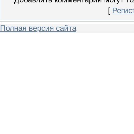
[
Регис
Полная версия сайта