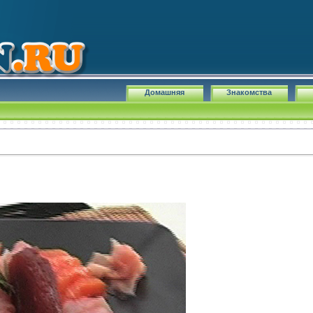
Домашняя
Знакомства