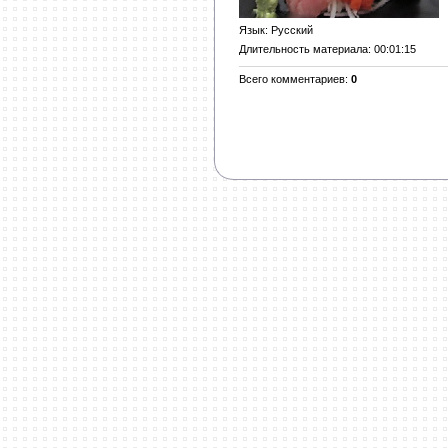
Язык
: Русский
Длительность материала
: 00:01:15
Всего комментариев
:
0