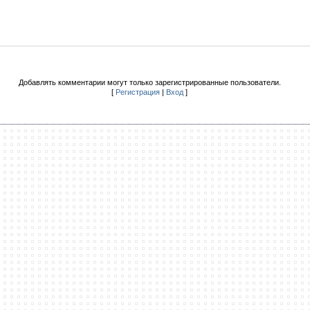
Добавлять комментарии могут только зарегистрированные пользователи.
[
Регистрация
|
Вход
]