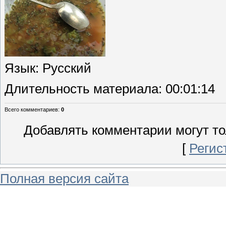
Язык
: Русский
Длительность материала
: 00:01:14
Всего комментариев
:
0
Добавлять комментарии могут то
[
Регис
Полная версия сайта