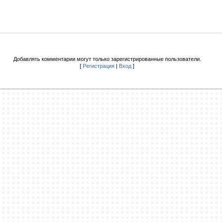
Добавлять комментарии могут только зарегистрированные пользователи.
[
Регистрация
|
Вход
]