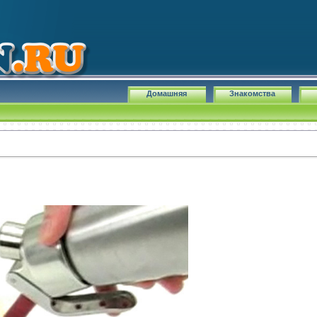
Домашняя
Знакомства