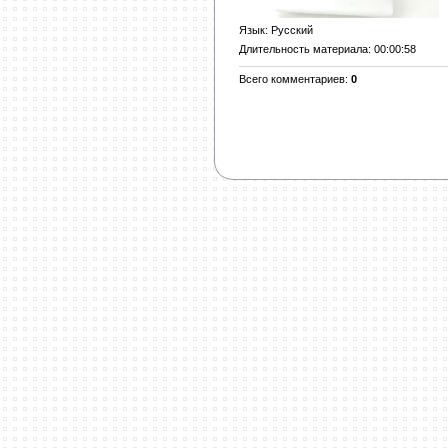
Язык
: Русский
Длительность материала
: 00:00:58
Всего комментариев
:
0