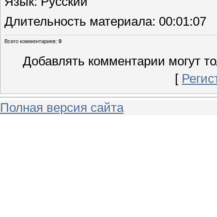
Язык
: Русский
Длительность материала
: 00:01:07
Всего комментариев
:
0
Добавлять комментарии могут то
[
Регис
Полная версия сайта