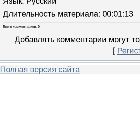
Язык
: Русский
Длительность материала
: 00:01:13
Всего комментариев
:
0
Добавлять комментарии могут то
[
Регис
Полная версия сайта