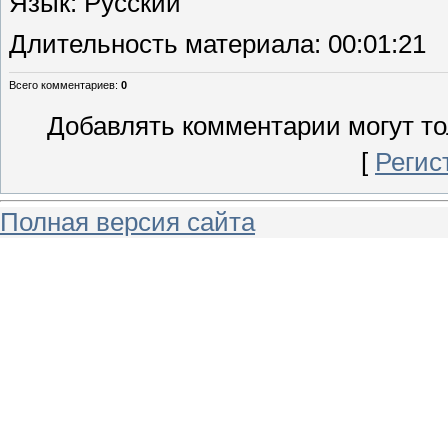
Язык
: Русский
Длительность материала
: 00:01:21
Всего комментариев
:
0
Добавлять комментарии могут то
[
Регис
Полная версия сайта