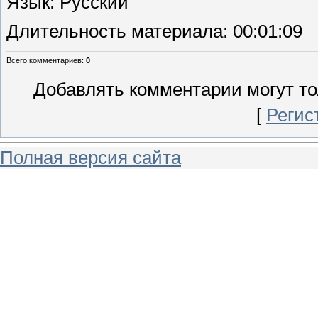
Язык
: Русский
Длительность материала
: 00:01:09
Всего комментариев
:
0
Добавлять комментарии могут то
[
Регис
Полная версия сайта