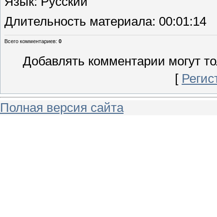
Язык
: Русский
Длительность материала
: 00:01:14
Всего комментариев
:
0
Добавлять комментарии могут то
[
Регис
Полная версия сайта