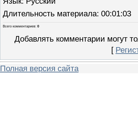
Язык
: Русский
Длительность материала
: 00:01:03
Всего комментариев
:
0
Добавлять комментарии могут то
[
Регис
Полная версия сайта