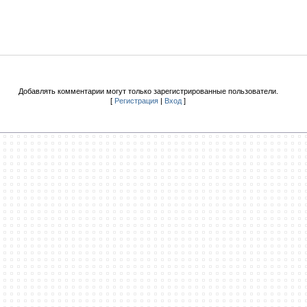
Добавлять комментарии могут только зарегистрированные пользователи.
[
Регистрация
|
Вход
]