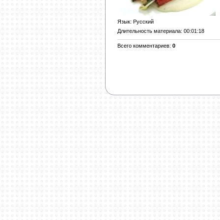
Язык
: Русский
Длительность материала
: 00:01:18
Всего комментариев
:
0