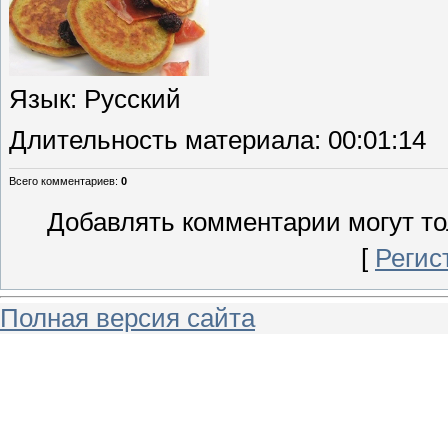
Язык
: Русский
Длительность материала
: 00:01:14
Всего комментариев
:
0
Добавлять комментарии могут то
[
Регис
Полная версия сайта