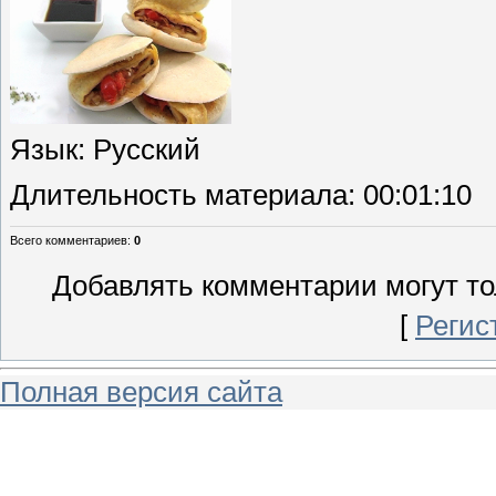
Язык
: Русский
Длительность материала
: 00:01:10
Всего комментариев
:
0
Добавлять комментарии могут то
[
Регис
Полная версия сайта