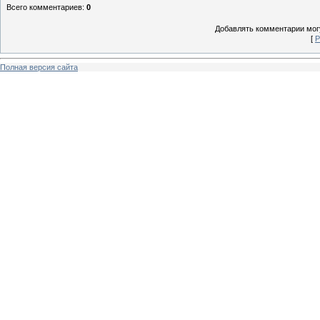
Всего комментариев
:
0
Добавлять комментарии могу
[
Р
Полная версия сайта