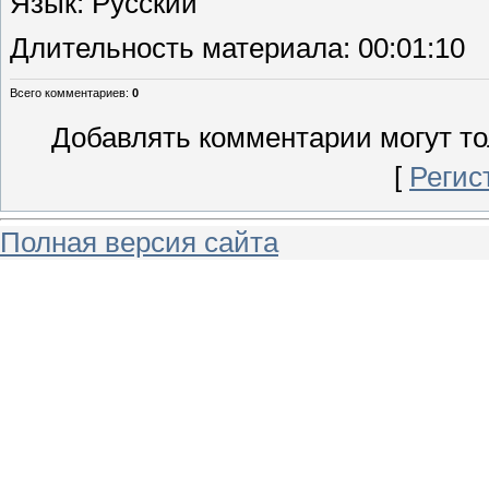
Язык
: Русский
Длительность материала
: 00:01:10
Всего комментариев
:
0
Добавлять комментарии могут то
[
Регис
Полная версия сайта