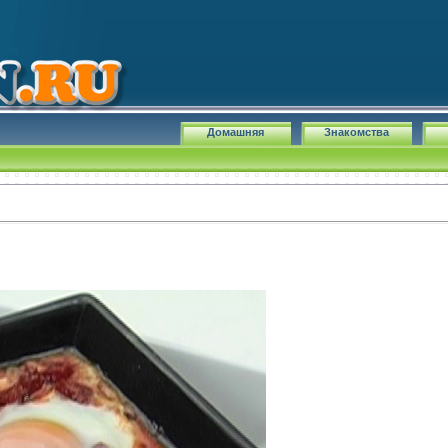
Домашняя
Знакомства