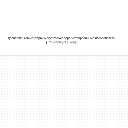
Добавлять комментарии могут только зарегистрированные пользователи.
[
Регистрация
|
Вход
]