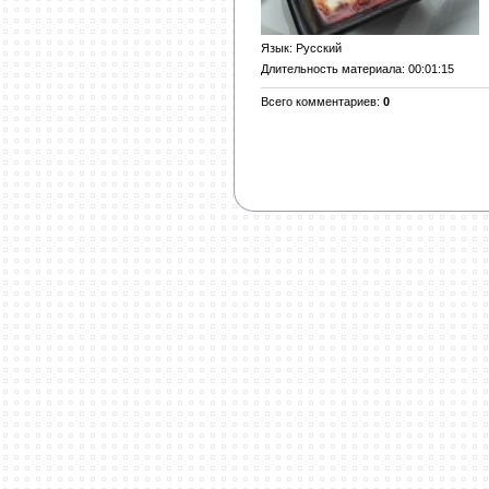
Язык
: Русский
Длительность материала
: 00:01:15
Всего комментариев
:
0