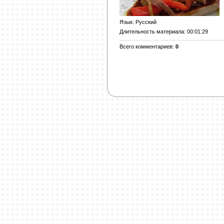
Язык
: Русский
Длительность материала
: 00:01:29
Всего комментариев
:
0