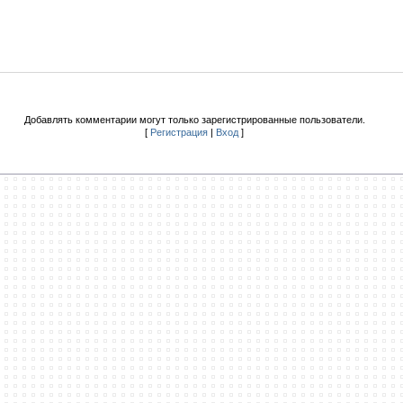
Добавлять комментарии могут только зарегистрированные пользователи.
[
Регистрация
|
Вход
]