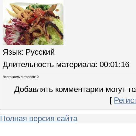
Язык
: Русский
Длительность материала
: 00:01:16
Всего комментариев
:
0
Добавлять комментарии могут то
[
Регис
Полная версия сайта