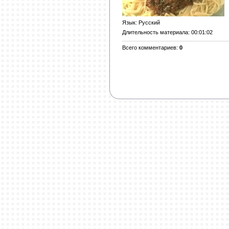
Язык
: Русский
Длительность материала
: 00:01:02
Всего комментариев
:
0