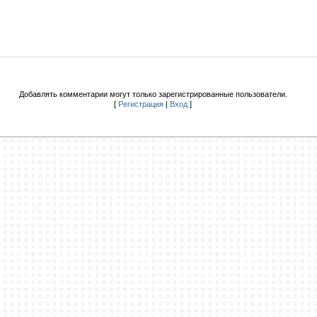
Добавлять комментарии могут только зарегистрированные пользователи.
[
Регистрация
|
Вход
]