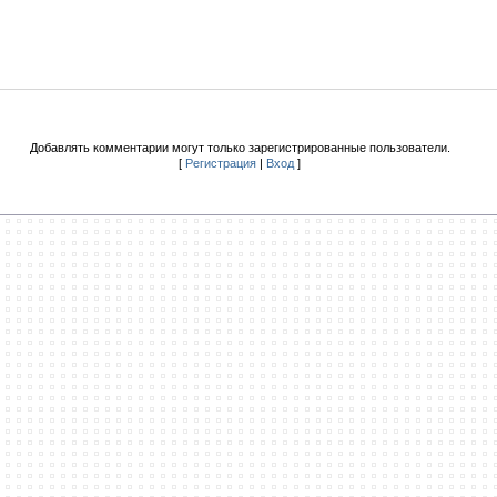
Добавлять комментарии могут только зарегистрированные пользователи.
[
Регистрация
|
Вход
]