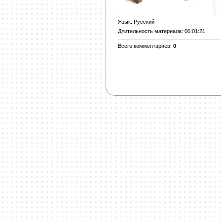
Язык
: Русский
Длительность материала
: 00:01:21
Всего комментариев
:
0