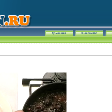
Домашняя
Знакомства