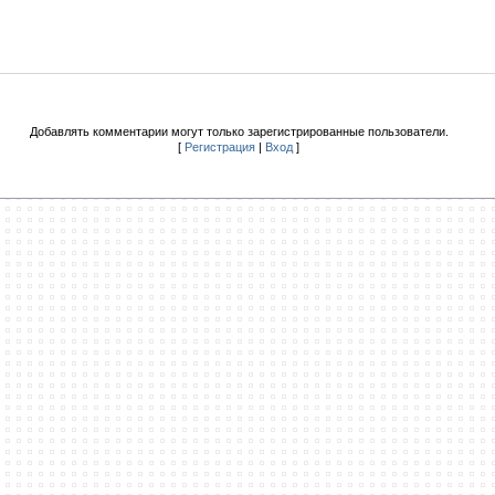
Добавлять комментарии могут только зарегистрированные пользователи.
[
Регистрация
|
Вход
]