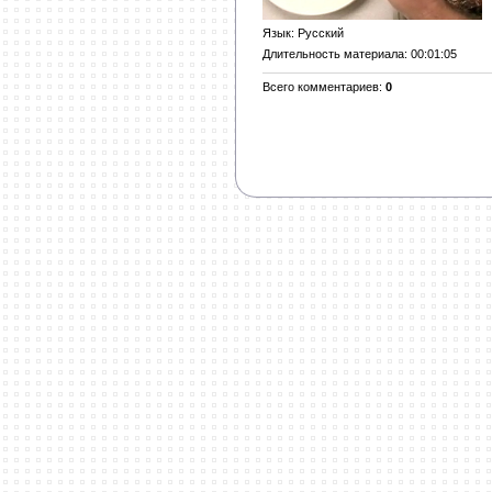
Язык
: Русский
Длительность материала
: 00:01:05
Всего комментариев
:
0