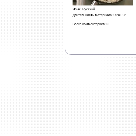
Язык
: Русский
Длительность материала
: 00:01:03
Всего комментариев
:
0