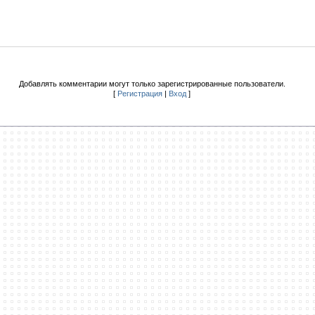
Добавлять комментарии могут только зарегистрированные пользователи.
[
Регистрация
|
Вход
]