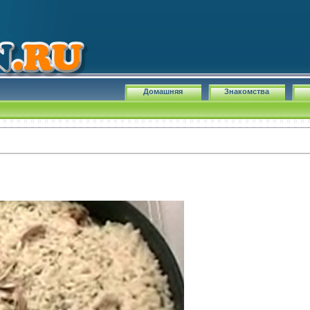
Домашняя
Знакомства