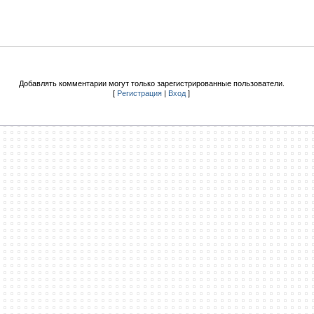
Добавлять комментарии могут только зарегистрированные пользователи.
[
Регистрация
|
Вход
]