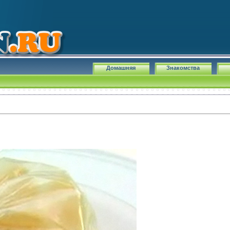
Домашняя
Знакомства