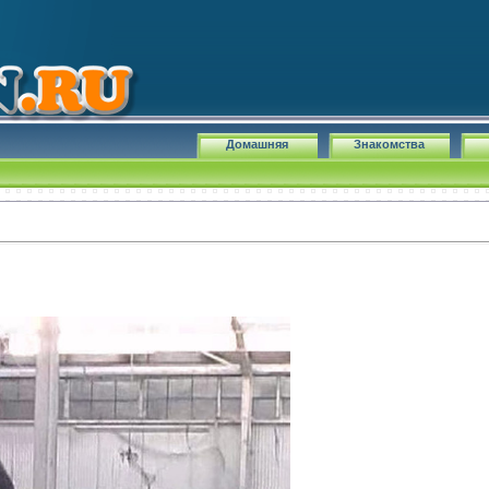
Домашняя
Знакомства