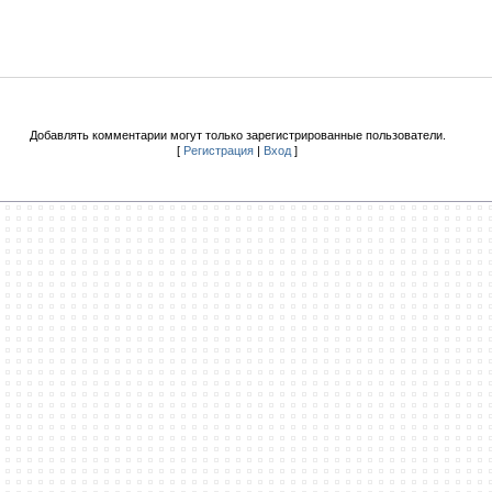
Добавлять комментарии могут только зарегистрированные пользователи.
[
Регистрация
|
Вход
]