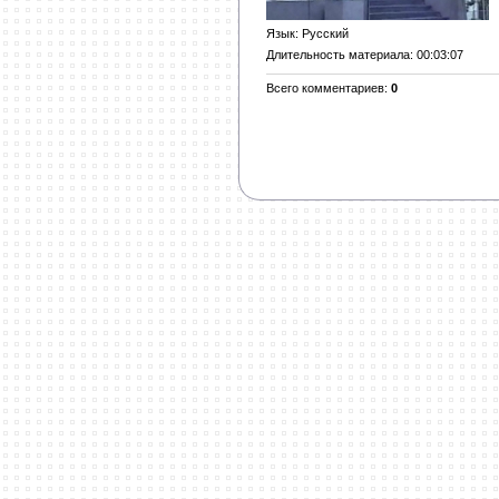
Язык
: Русский
Длительность материала
: 00:03:07
Всего комментариев
:
0