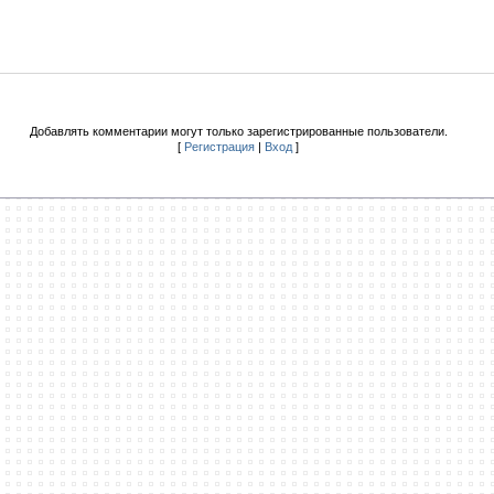
Добавлять комментарии могут только зарегистрированные пользователи.
[
Регистрация
|
Вход
]