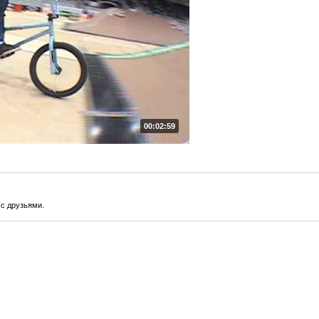
00:02:59
с друзьями.