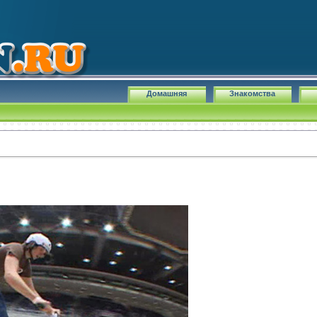
Домашняя
Знакомства