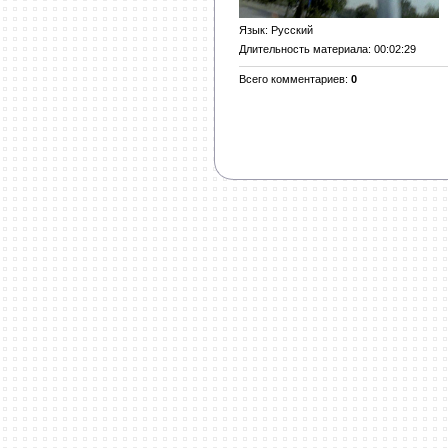
Язык
: Русский
Длительность материала
: 00:02:29
Всего комментариев
:
0