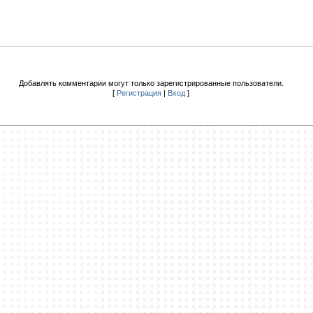
Добавлять комментарии могут только зарегистрированные пользователи.
[
Регистрация
|
Вход
]