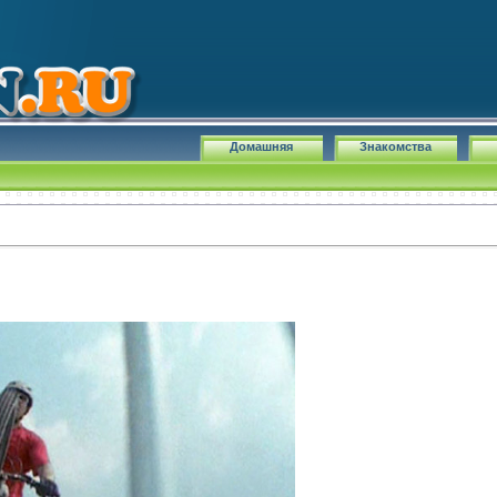
Домашняя
Знакомства