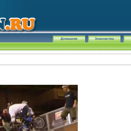
Домашняя
Знакомства