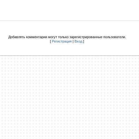
Добавлять комментарии могут только зарегистрированные пользователи.
[
Регистрация
|
Вход
]