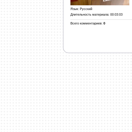
Язык
: Русский
Длительность материала
: 00:03:03
Всего комментариев
:
0