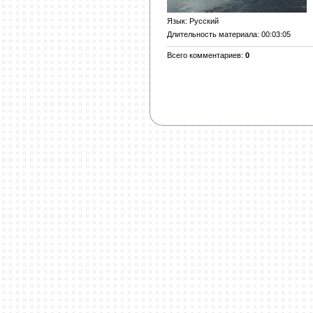
Язык
: Русский
Длительность материала
: 00:03:05
Всего комментариев
:
0