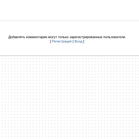
Добавлять комментарии могут только зарегистрированные пользователи.
[
Регистрация
|
Вход
]