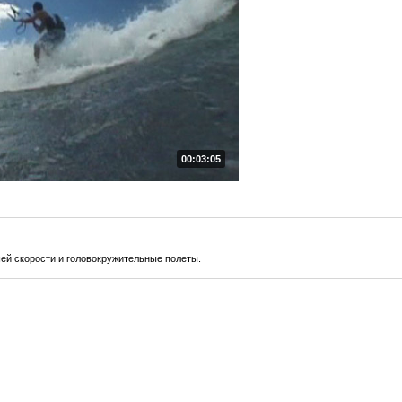
00:03:05
ей скорости и головокружительные полеты.