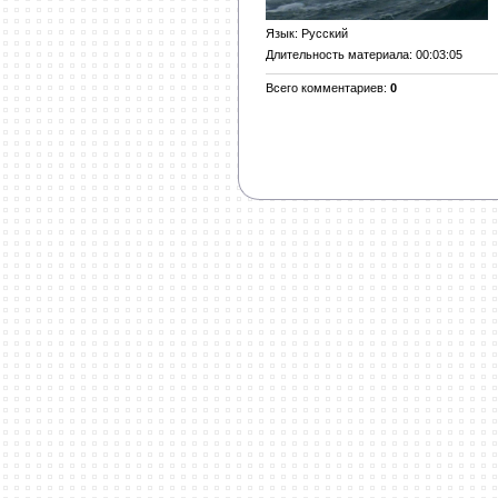
Язык
: Русский
Длительность материала
: 00:03:05
Всего комментариев
:
0