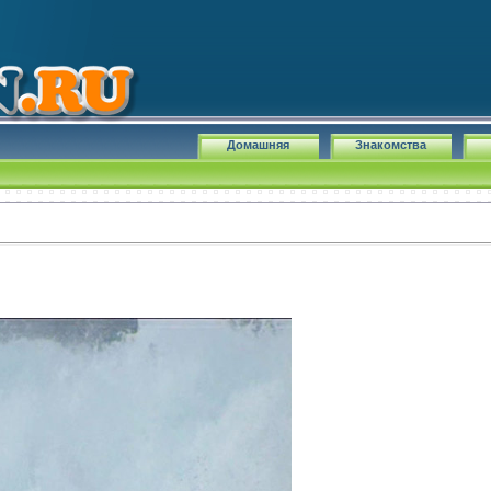
Домашняя
Знакомства