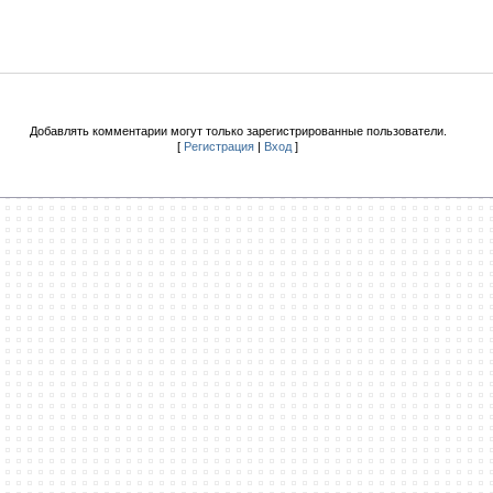
Добавлять комментарии могут только зарегистрированные пользователи.
[
Регистрация
|
Вход
]